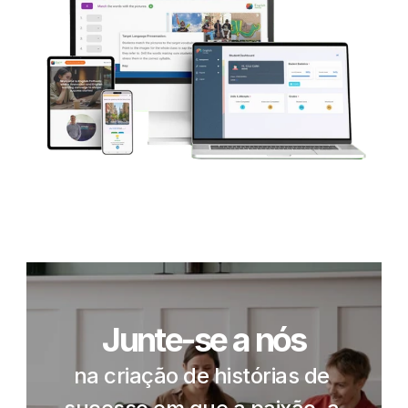
Junte-se a nós
na criação de histórias de 