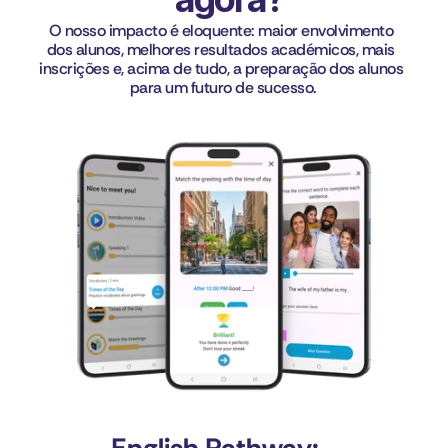
O nosso impacto é eloquente: maior envolvimento 
dos alunos, melhores resultados académicos, mais 
inscrições e, acima de tudo, a preparação dos alunos 
para um futuro de sucesso.