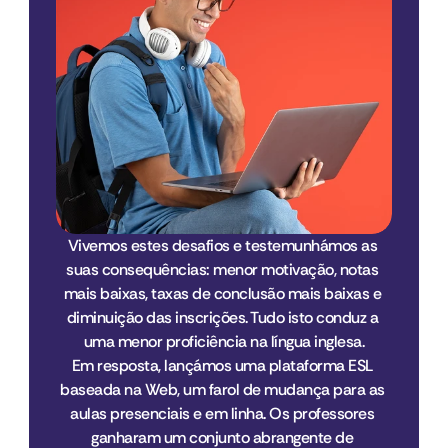
Vivemos estes desafios e testemunhámos as 
suas consequências: menor motivação, notas 
mais baixas, taxas de conclusão mais baixas e 
diminuição das inscrições. Tudo isto conduz a 
uma menor proficiência na língua inglesa.
Em resposta, lançámos uma plataforma ESL 
baseada na Web, um farol de mudança para as 
aulas presenciais e em linha. Os professores 
ganharam um conjunto abrangente de 