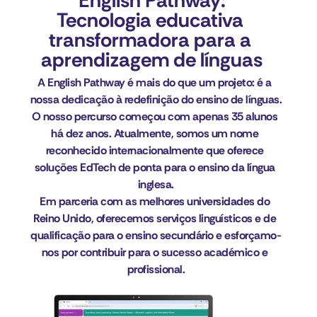
English Pathway:
Tecnologia educativa 
transformadora para a 
aprendizagem de línguas
A English Pathway é mais do que um projeto: é a 
nossa dedicação à redefinição do ensino de línguas.
O nosso percurso começou com apenas 35 alunos 
há dez anos. Atualmente, somos um nome 
reconhecido internacionalmente que oferece 
soluções EdTech de ponta para o ensino da língua 
inglesa.
Em parceria com as melhores universidades do 
Reino Unido, oferecemos serviços linguísticos e de 
qualificação para o ensino secundário e esforçamo-
nos por contribuir para o sucesso académico e 
profissional.