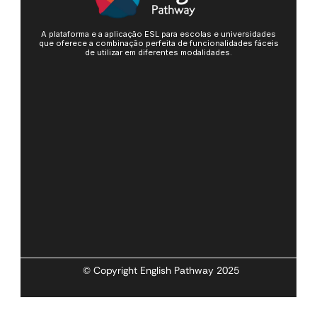
A plataforma e a aplicação ESL para escolas e universidades
que oferece a combinação perfeita de funcionalidades fáceis
de utilizar em diferentes modalidades.
© Copyright English Pathway 2025