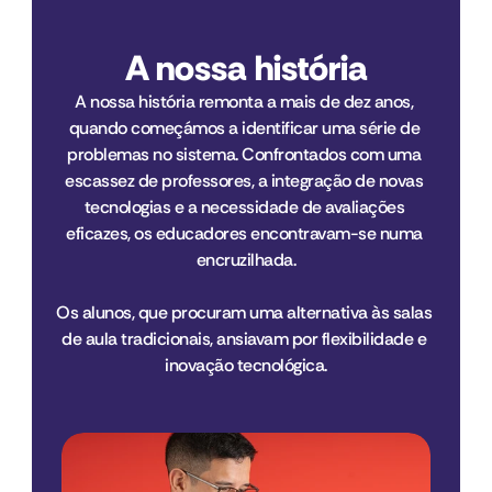
A nossa história
A nossa história remonta a mais de dez anos, 
quando começámos a identificar uma série de 
problemas no sistema. Confrontados com uma 
escassez de professores, a integração de novas 
tecnologias e a necessidade de avaliações 
eficazes, os educadores encontravam-se numa 
encruzilhada.
Os alunos, que procuram uma alternativa às salas 
de aula tradicionais, ansiavam por flexibilidade e 
inovação tecnológica.